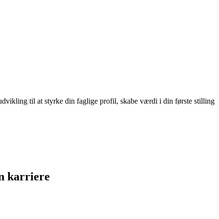
ling til at styrke din faglige profil, skabe værdi i din første stilling
n karriere