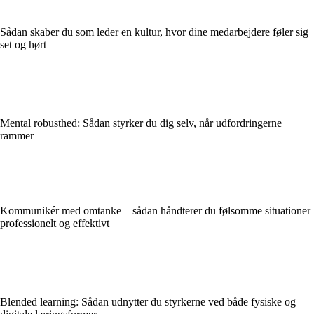
Sådan skaber du som leder en kultur, hvor dine medarbejdere føler sig
set og hørt
Mental robusthed: Sådan styrker du dig selv, når udfordringerne
rammer
Kommunikér med omtanke – sådan håndterer du følsomme situationer
professionelt og effektivt
Blended learning: Sådan udnytter du styrkerne ved både fysiske og