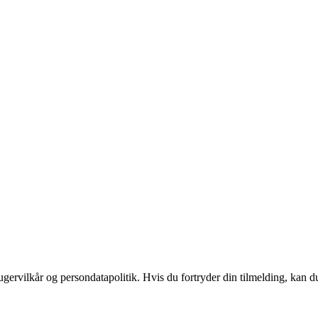
gervilkår og persondatapolitik. Hvis du fortryder din tilmelding, kan du