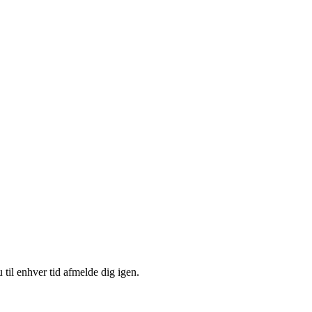
 til enhver tid afmelde dig igen.