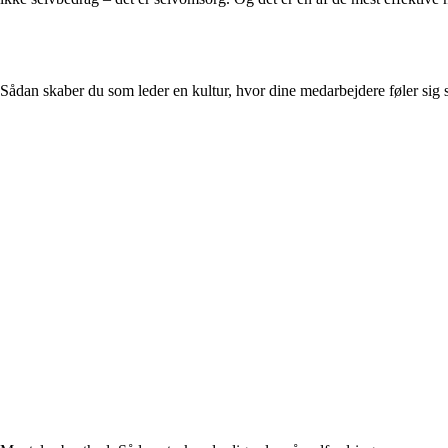
Sådan skaber du som leder en kultur, hvor dine medarbejdere føler sig s