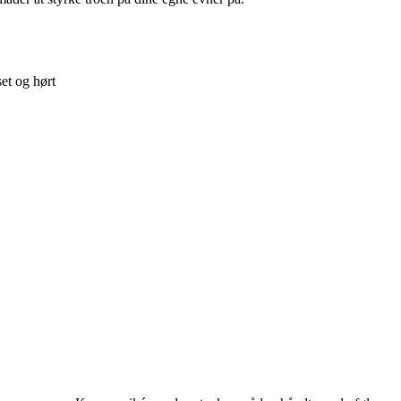
et og hørt