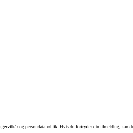
gervilkår og persondatapolitik. Hvis du fortryder din tilmelding, kan du