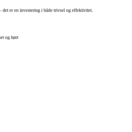
– det er en investering i både trivsel og effektivitet.
et og hørt