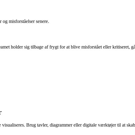
 og misforståelser senere.
amet holder sig tilbage af frygt for at blive misforstået eller kritiseret, 
r
 visualiseres. Brug tavler, diagrammer eller digitale værktøjer til at s