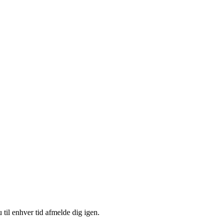
 til enhver tid afmelde dig igen.