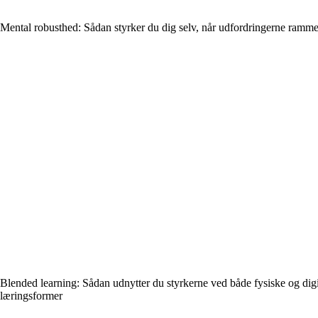
Mental robusthed: Sådan styrker du dig selv, når udfordringerne ramme
Blended learning: Sådan udnytter du styrkerne ved både fysiske og digi
læringsformer